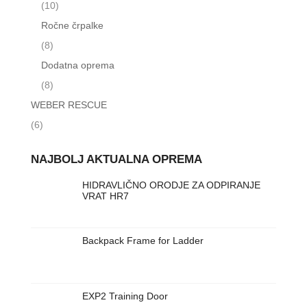
(10)
Ročne črpalke
(8)
Dodatna oprema
(8)
WEBER RESCUE
(6)
NAJBOLJ AKTUALNA OPREMA
HIDRAVLIČNO ORODJE ZA ODPIRANJE
VRAT HR7
Backpack Frame for Ladder
EXP2 Training Door