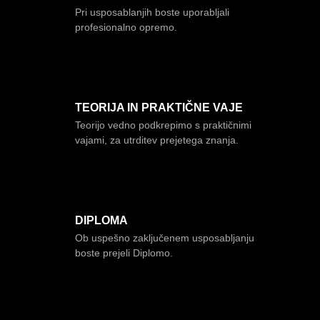
Pri usposablanjih boste uporabljali
profesionalno opremo.
TEORIJA IN PRAKTIČNE VAJE
Teorijo vedno podkrepimo s praktičnimi
vajami, za utrditev prejetega znanja.
DIPLOMA
Ob uspešno zaključenem usposabljanju
boste prejeli Diplomo.