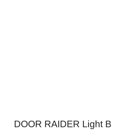
DOOR RAIDER Light B