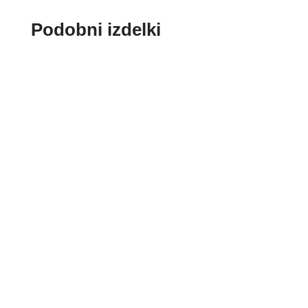
Podobni izdelki