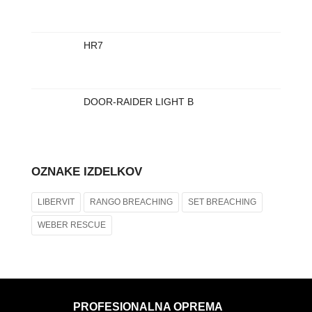
HR7
DOOR-RAIDER LIGHT B
OZNAKE IZDELKOV
LIBERVIT
RANGO BREACHING
SET BREACHING
WEBER RESCUE
PROFESIONALNA OPREMA