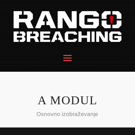
A MODUL
Osnovno izobraževanje