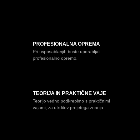
PROFESIONALNA OPREMA
Pri usposablanjih boste uporabljali
profesionalno opremo.
TEORIJA IN PRAKTIČNE VAJE
Teorijo vedno podkrepimo s praktičnimi
vajami, za utrditev prejetega znanja.