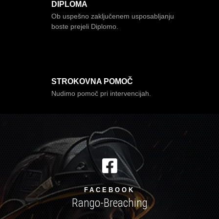
DIPLOMA
Ob uspešno zaključenem usposabljanju
boste prejeli Diplomo.
STROKOVNA POMOČ
Nudimo pomoč pri intervencijah.

FACEBOOK
Rango-Breaching