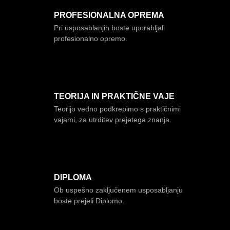
PROFESIONALNA OPREMA
Pri usposablanjih boste uporabljali
profesionalno opremo.
TEORIJA IN PRAKTIČNE VAJE
Teorijo vedno podkrepimo s praktičnimi
vajami, za utrditev prejetega znanja.
DIPLOMA
Ob uspešno zaključenem usposabljanju
boste prejeli Diplomo.