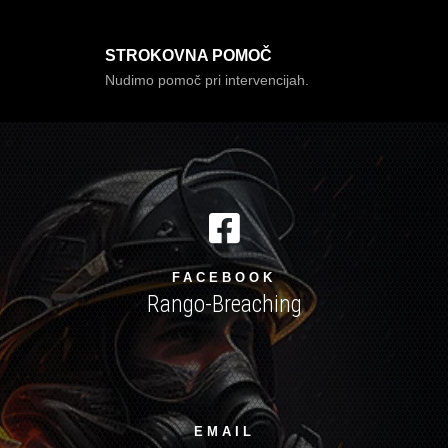
STROKOVNA POMOČ
Nudimo pomoč pri intervencijah.

FACEBOOK
Rango-Breaching
EMAIL