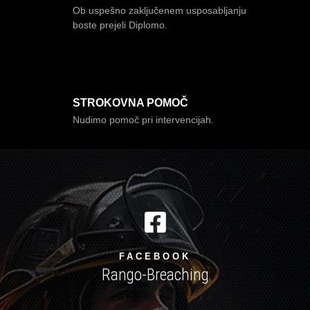
Ob uspešno zaključenem usposabljanju
boste prejeli Diplomo.
STROKOVNA POMOČ
Nudimo pomoč pri intervencijah.

FACEBOOK
Rango-Breaching