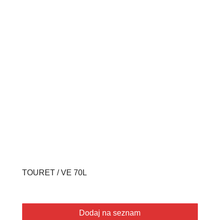
TOURET / VE 70L
Dodaj na seznam